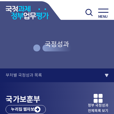
MENU
국정성과
부처별 국정성과 목록
국가보훈부
정부 국정성과
누리집 웹자보
전체목록 보기