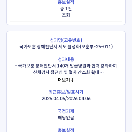
총 1건
조회
국가보훈 장해진단서 제도 활성화(보훈부-26-011)
 - 국가보훈 장해진단서 140개 발급병원과 협력 강화하여 
신체검사 접근성 및 절차 간소화 확대

 - 국가보훈 장해진단서 발급대상 확인증 제도 도입(26.4.1.)
더보기↓
2026.04.06/2026.04.06
해당없음