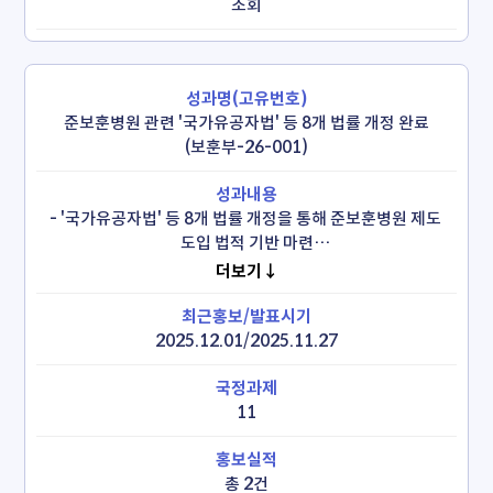
조회
준보훈병원 관련 '국가유공자법' 등 8개 법률 개정 완료
(보훈부-26-001)
- '국가유공자법' 등 8개 법률 개정을 통해 준보훈병원 제도 
도입 법적 기반 마련

  * 개정안 국회 통과(26.1.29.), 국무회의 의결(26.2.10.), 
더보기↓
8개 법률 개정 완료(26.2.19.) 및 시행(26.8.20.)
2025.12.01/2025.11.27
11
총 2건