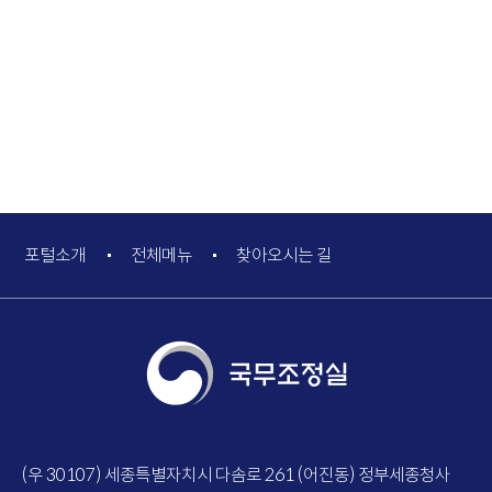
포털소개
전체메뉴
찾아오시는 길
(우 30107) 세종특별자치시 다솜로 261 (어진동) 정부세종청사