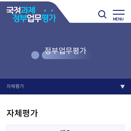
MENU
정부업무평가
자체평가
자체평가