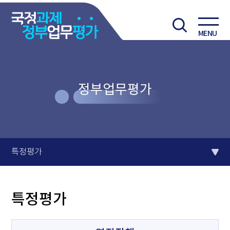
MENU
정부업무평가
특정평가
특정평가